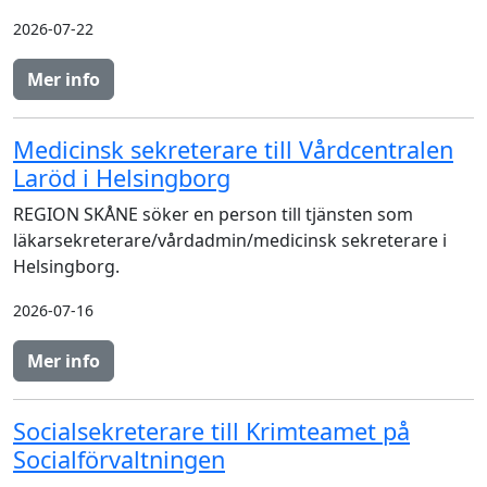
2026-07-22
Mer info
Medicinsk sekreterare till Vårdcentralen
Laröd i Helsingborg
REGION SKÅNE söker en person till tjänsten som
läkarsekreterare/vårdadmin/medicinsk sekreterare i
Helsingborg.
2026-07-16
Mer info
Socialsekreterare till Krimteamet på
Socialförvaltningen