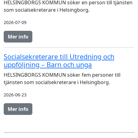
HELSINGBORGS KOMMUN söker en person till tjänsten
som socialsekreterare i Helsingborg.
2026-07-09
Mer info
Socialsekreterare till Utredning och
uppföljning – Barn och unga
HELSINGBORGS KOMMUN söker fem personer till
tjänsten som socialsekreterare i Helsingborg.
2026-06-23
Mer info