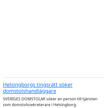
Helsingborgs tingsrätt söker
domstolshandläggare
SVERIGES DOMSTOLAR söker en person till tjänsten
som domstolssekreterare i Helsingborg.