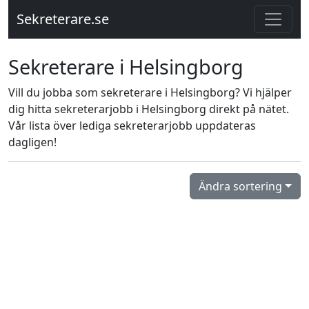
Sekreterare.se
Sekreterare i Helsingborg
Vill du jobba som sekreterare i Helsingborg? Vi hjälper
dig hitta sekreterarjobb i Helsingborg direkt på nätet.
Vår lista över lediga sekreterarjobb uppdateras
dagligen!
Ändra sortering