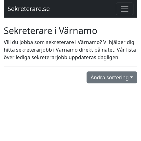
Sekreterare.se
Sekreterare i Värnamo
Vill du jobba som sekreterare i Värnamo? Vi hjälper dig
hitta sekreterarjobb i Värnamo direkt på nätet. Vår lista
över lediga sekreterarjobb uppdateras dagligen!
Ändra sortering