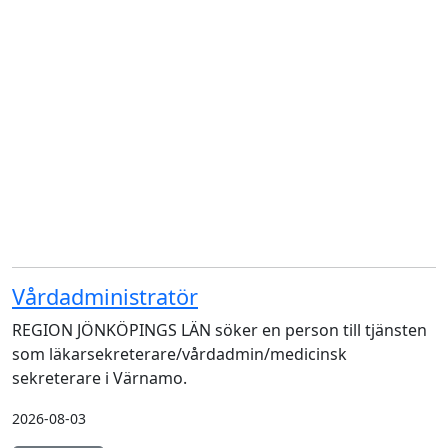
Vårdadministratör
REGION JÖNKÖPINGS LÄN söker en person till tjänsten
som läkarsekreterare/vårdadmin/medicinsk
sekreterare i Värnamo.
2026-08-03