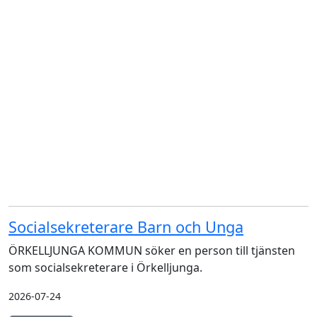
Socialsekreterare Barn och Unga
ÖRKELLJUNGA KOMMUN söker en person till tjänsten
som socialsekreterare i Örkelljunga.
2026-07-24